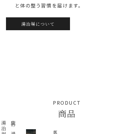
と体の整う習慣を届けます。
湯治場について
PRODUCT
商品
医