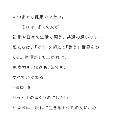
いつまでも健康でいたい。
——それは、多くの人が
初詣や日々の生活で願う、
共通の想いです。
私たちは、
「効く」を超えて「整う」
世界をつ
くる。 体温が
1
℃上がれば、
免疫力も、代謝も、気分も、
すべてが変わる。
「健康」を
もっと手の届くものにしたい。
私たちは、
現代に生きるすべての人に、
心